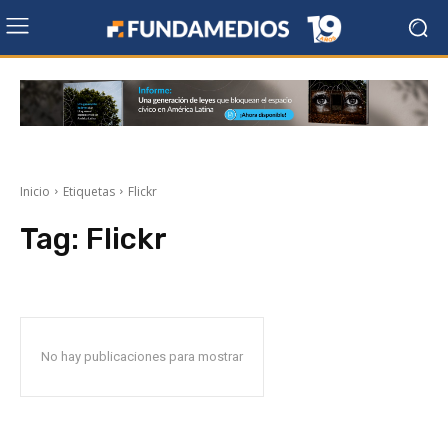
Inicio
Etiquetas
Flickr
Tag:
Flickr
No hay publicaciones para mostrar