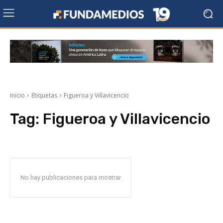
Inicio
Etiquetas
Figueroa y Villavicencio
Tag:
Figueroa y Villavicencio
No hay publicaciones para mostrar