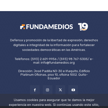
Defensa y promoción de la libertad de expresión, derechos
digitales e integridad de la información para fortalecer
sociedades democráticas en las Américas.
Teléfonos: (593) 2 601-9956 / (593) 98 767-5305/ e-
mail: info@fundamedios.org
Dirección: José Padilla N3-30 e Iñaquito, Edificio
Platinum Oficinas, piso 10, oficina 1002. Quito-
Ecuador
Usamos cookies para asegurar que te damos la mejor
experiencia en nuestra web. Si continúas usando este sitio,