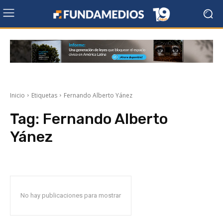
Inicio
Etiquetas
Fernando Alberto Yánez
Tag:
Fernando Alberto
Yánez
No hay publicaciones para mostrar