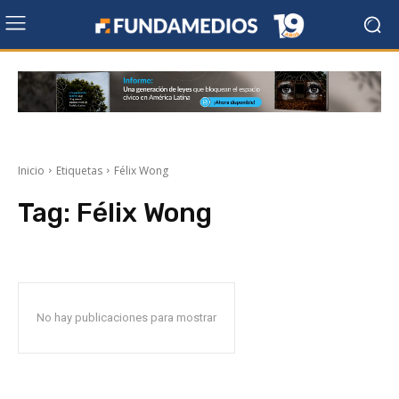
Inicio
Etiquetas
Félix Wong
Tag:
Félix Wong
No hay publicaciones para mostrar