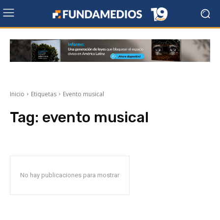
Inicio
Etiquetas
Evento musical
Tag:
evento musical
No hay publicaciones para mostrar