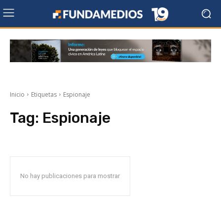
Inicio
Etiquetas
Espionaje
Tag:
Espionaje
No hay publicaciones para mostrar