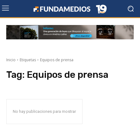
Inicio
Etiquetas
Equipos de prensa
Tag:
Equipos de prensa
No hay publicaciones para mostrar