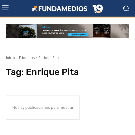
Inicio
Etiquetas
Enrique Pita
Tag:
Enrique Pita
No hay publicaciones para mostrar