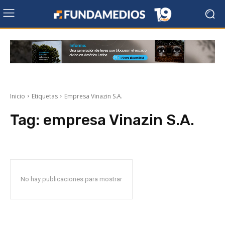
Inicio
Etiquetas
Empresa Vinazin S.A.
Tag:
empresa Vinazin S.A.
No hay publicaciones para mostrar