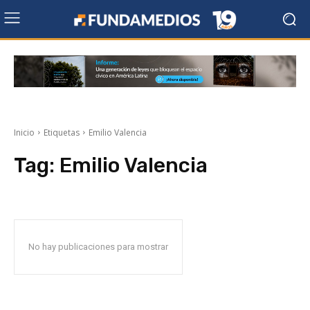
Inicio
Etiquetas
Emilio Valencia
Tag:
Emilio Valencia
No hay publicaciones para mostrar