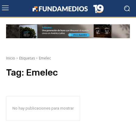
Inicio
Etiquetas
Emelec
Tag:
Emelec
No hay publicaciones para mostrar