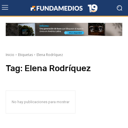
Inicio
Etiquetas
Elena Rodríquez
Tag:
Elena Rodríquez
No hay publicaciones para mostrar