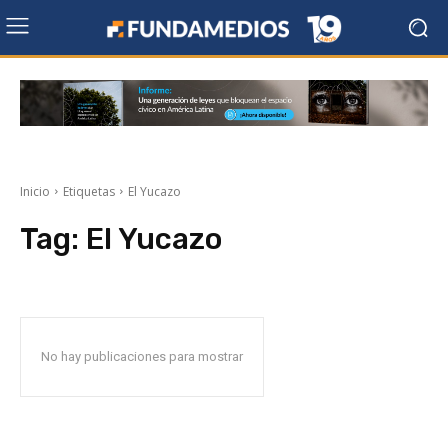
Inicio
Etiquetas
El Yucazo
Tag:
El Yucazo
No hay publicaciones para mostrar