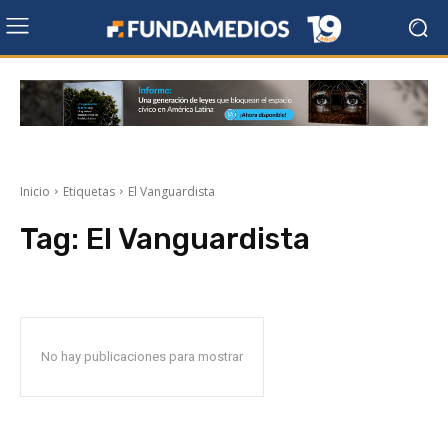
Inicio
Etiquetas
El Vanguardista
Tag:
El Vanguardista
No hay publicaciones para mostrar