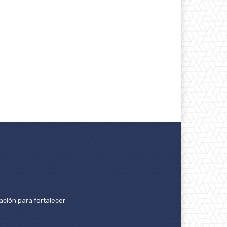
ación para fortalecer