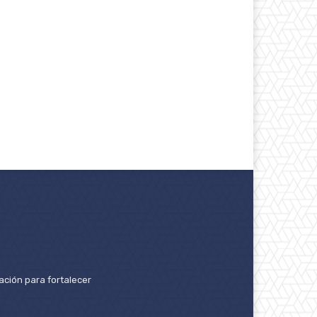
ación para fortalecer