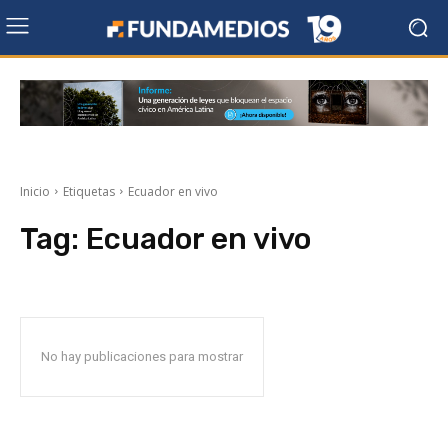
Inicio
Etiquetas
Ecuador en vivo
Tag:
Ecuador en vivo
No hay publicaciones para mostrar