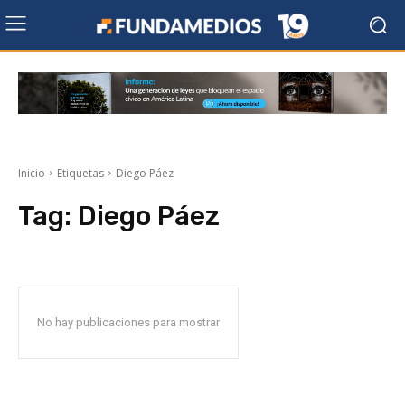
Inicio
Etiquetas
Diego Páez
Tag:
Diego Páez
No hay publicaciones para mostrar