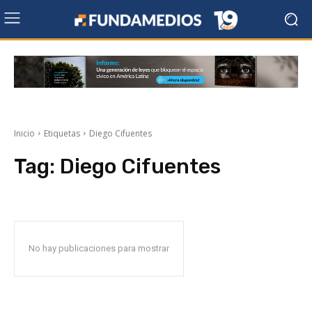
Inicio
Etiquetas
Diego Cifuentes
Tag:
Diego Cifuentes
No hay publicaciones para mostrar