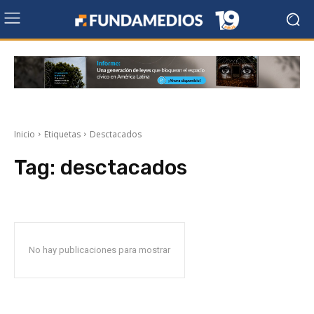
Inicio
Etiquetas
Desctacados
Tag:
desctacados
No hay publicaciones para mostrar