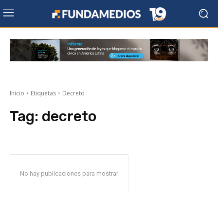
Inicio
Etiquetas
Decreto
Tag:
decreto
No hay publicaciones para mostrar