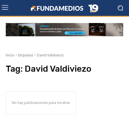
Inicio
Etiquetas
David Valdiviezo
Tag:
David Valdiviezo
No hay publicaciones para mostrar