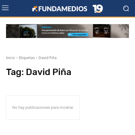
Inicio
Etiquetas
David Piña
Tag:
David Piña
No hay publicaciones para mostrar