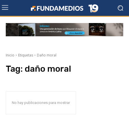
Inicio
Etiquetas
Daño moral
Tag:
daño moral
No hay publicaciones para mostrar