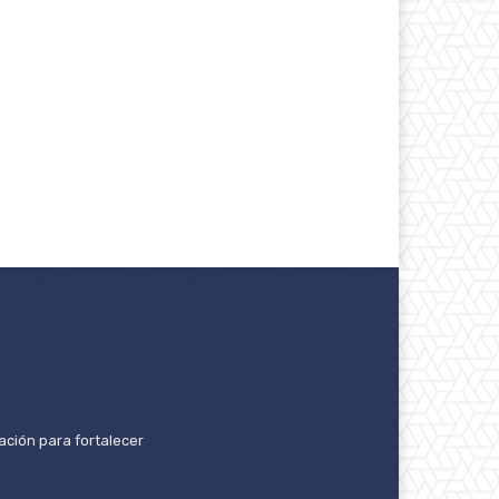
ación para fortalecer