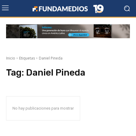
Inicio
Etiquetas
Daniel Pineda
Tag:
Daniel Pineda
No hay publicaciones para mostrar