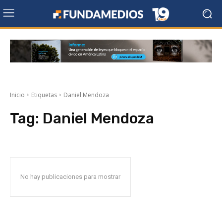
Inicio
Etiquetas
Daniel Mendoza
Tag:
Daniel Mendoza
No hay publicaciones para mostrar