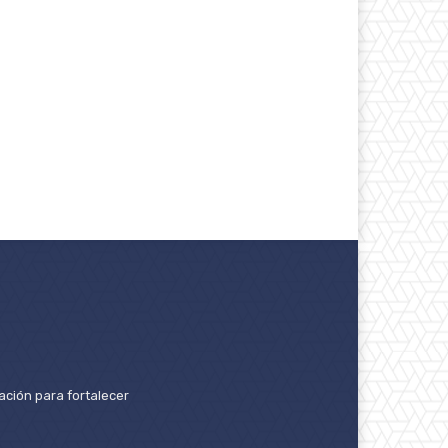
ación para fortalecer