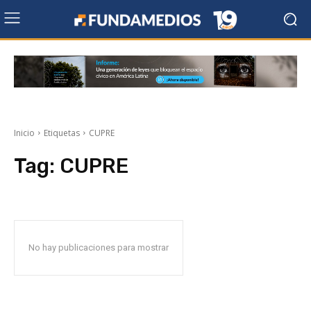
Inicio
Etiquetas
CUPRE
Tag:
CUPRE
No hay publicaciones para mostrar