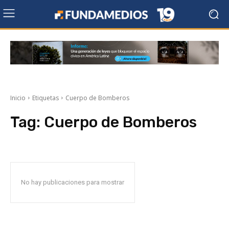
Inicio
Etiquetas
Cuerpo de Bomberos
Tag:
Cuerpo de Bomberos
No hay publicaciones para mostrar