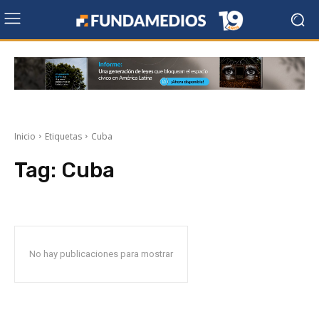
Inicio
Etiquetas
Cuba
Tag:
Cuba
No hay publicaciones para mostrar