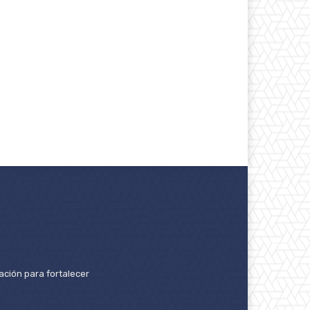
ación para fortalecer