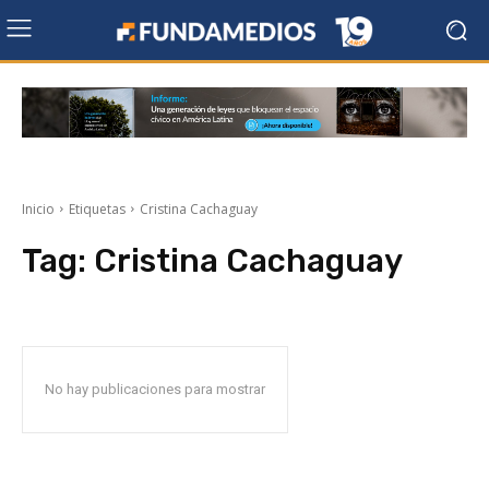
Inicio
Etiquetas
Cristina Cachaguay
Tag:
Cristina Cachaguay
No hay publicaciones para mostrar