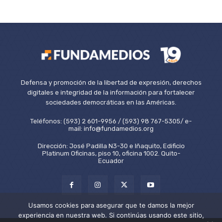
Defensa y promoción de la libertad de expresión, derechos
digitales e integridad de la información para fortalecer
sociedades democráticas en las Américas.
Teléfonos: (593) 2 601-9956 / (593) 98 767-5305/ e-
mail: info@fundamedios.org
Dirección: José Padilla N3-30 e Iñaquito, Edificio
Platinum Oficinas, piso 10, oficina 1002. Quito-
Ecuador
Usamos cookies para asegurar que te damos la mejor
experiencia en nuestra web. Si continúas usando este sitio,