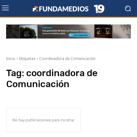
Inicio
Etiquetas
Coordinadora de Comunicación
Tag:
coordinadora de
Comunicación
No hay publicaciones para mostrar