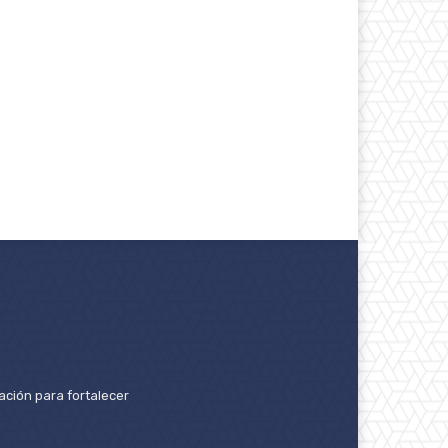
ación para fortalecer