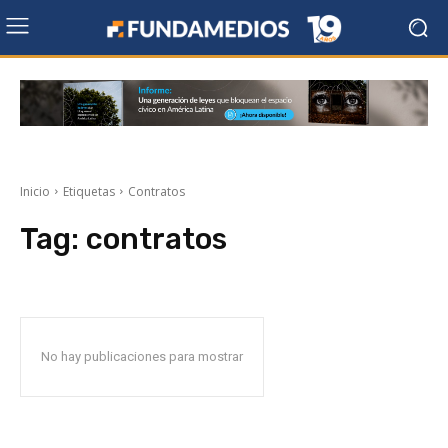
Inicio
Etiquetas
Contratos
Tag:
contratos
No hay publicaciones para mostrar