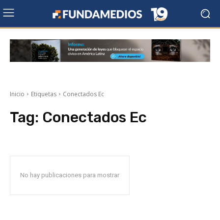
Inicio
Etiquetas
Conectados Ec
Tag:
Conectados Ec
No hay publicaciones para mostrar