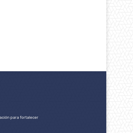
ación para fortalecer