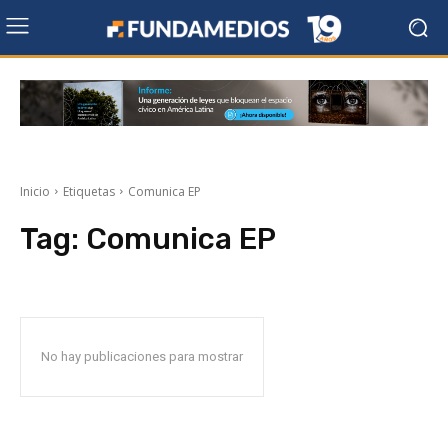
Inicio
Etiquetas
Comunica EP
Tag:
Comunica EP
No hay publicaciones para mostrar