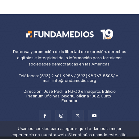
Defensa y promoción de la libertad de expresión, derechos
digitales e integridad de la información para fortalecer
sociedades democráticas en las Américas.
Teléfonos: (593) 2 601-9956 / (593) 98 767-5305/ e-
mail: info@fundamedios.org
Dirección: José Padilla N3-30 e Iñaquito, Edificio
Platinum Oficinas, piso 10, oficina 1002. Quito-
Ecuador
Usamos cookies para asegurar que te damos la mejor
experiencia en nuestra web. Si continúas usando este sitio,