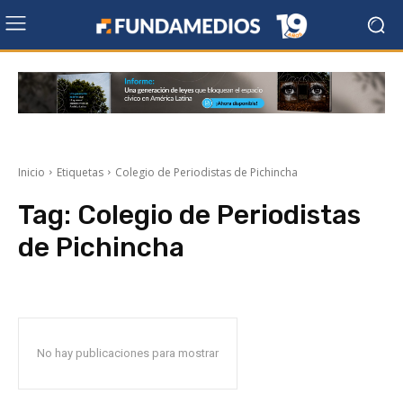
Inicio
Etiquetas
Colegio de Periodistas de Pichincha
Tag:
Colegio de Periodistas
de Pichincha
No hay publicaciones para mostrar