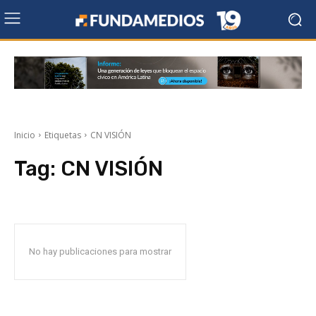
Inicio
Etiquetas
CN VISIÓN
Tag:
CN VISIÓN
No hay publicaciones para mostrar