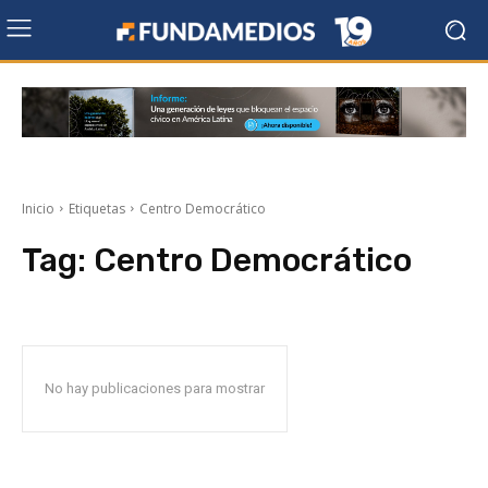
Inicio
Etiquetas
Centro Democrático
Tag:
Centro Democrático
No hay publicaciones para mostrar