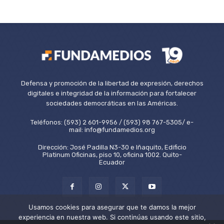
Defensa y promoción de la libertad de expresión, derechos
digitales e integridad de la información para fortalecer
sociedades democráticas en las Américas.
Teléfonos: (593) 2 601-9956 / (593) 98 767-5305/ e-
mail: info@fundamedios.org
Dirección: José Padilla N3-30 e Iñaquito, Edificio
Platinum Oficinas, piso 10, oficina 1002. Quito-
Ecuador
Usamos cookies para asegurar que te damos la mejor
experiencia en nuestra web. Si continúas usando este sitio,