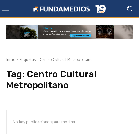
Inicio
Etiquetas
Centro Cultural Metropolitano
Tag:
Centro Cultural
Metropolitano
No hay publicaciones para mostrar