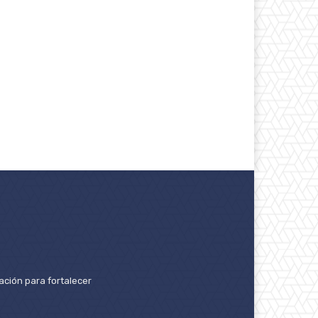
ación para fortalecer