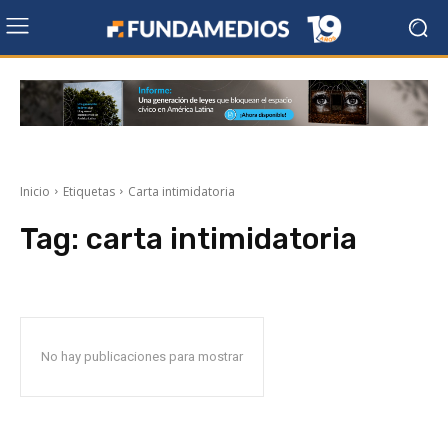
Inicio
Etiquetas
Carta intimidatoria
Tag:
carta intimidatoria
No hay publicaciones para mostrar