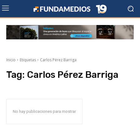
Inicio
Etiquetas
Carlos Pérez Barriga
Tag:
Carlos Pérez Barriga
No hay publicaciones para mostrar