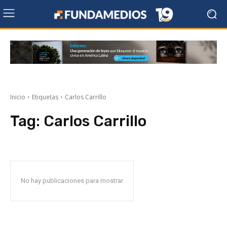
Inicio
Etiquetas
Carlos Carrillo
Tag:
Carlos Carrillo
No hay publicaciones para mostrar