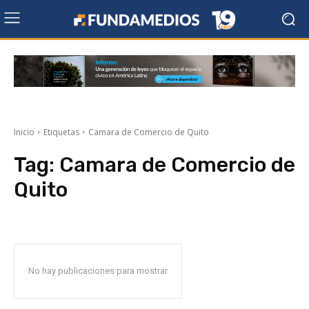
Inicio
Etiquetas
Camara de Comercio de Quito
Tag:
Camara de Comercio de
Quito
No hay publicaciones para mostrar