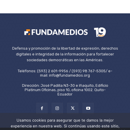
Defensa y promoción de la libertad de expresión, derechos
digitales e integridad de la información para fortalecer
sociedades democráticas en las Américas.
Teléfonos: (593) 2 601-9956 / (593) 98 767-5305/ e-
mail: info@fundamedios.org
Dirección: José Padilla N3-30 e Iñaquito, Edificio
Platinum Oficinas, piso 10, oficina 1002. Quito-
Ecuador
Usamos cookies para asegurar que te damos la mejor
experiencia en nuestra web. Si continúas usando este sitio,