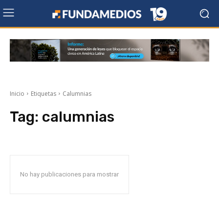
Inicio
Etiquetas
Calumnias
Tag:
calumnias
No hay publicaciones para mostrar