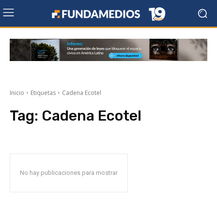
Inicio
Etiquetas
Cadena Ecotel
Tag:
Cadena Ecotel
No hay publicaciones para mostrar